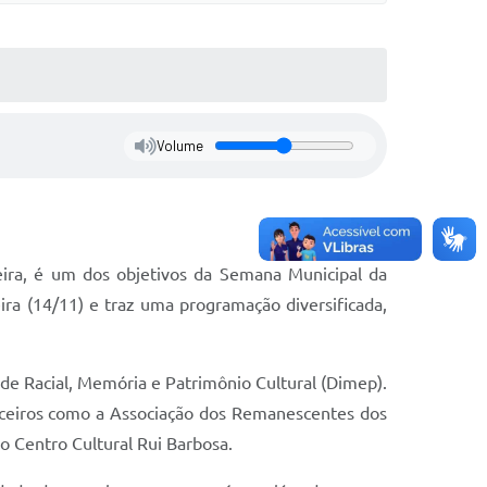
Volume
leira, é um dos objetivos da Semana Municipal da
ira (14/11) e traz uma programação diversificada,
de Racial, Memória e Patrimônio Cultural (Dimep).
arceiros como a Associação dos Remanescentes dos
 o Centro Cultural Rui Barbosa.