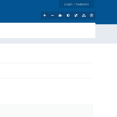
Login / Cadastro