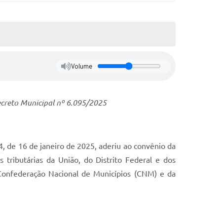
Volume
ecreto Municipal nº 6.095/2025
 de 16 de janeiro de 2025, aderiu ao convênio da
 tributárias da União, do Distrito Federal e dos
a Confederação Nacional de Municípios (CNM) e da