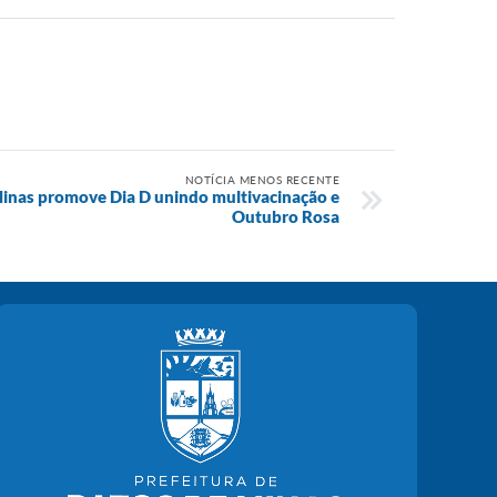
NOTÍCIA MENOS RECENTE
Minas promove Dia D unindo multivacinação e
Outubro Rosa