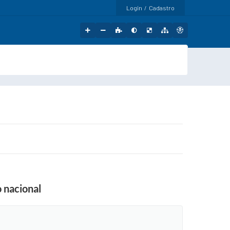
Login / Cadastro
 nacional