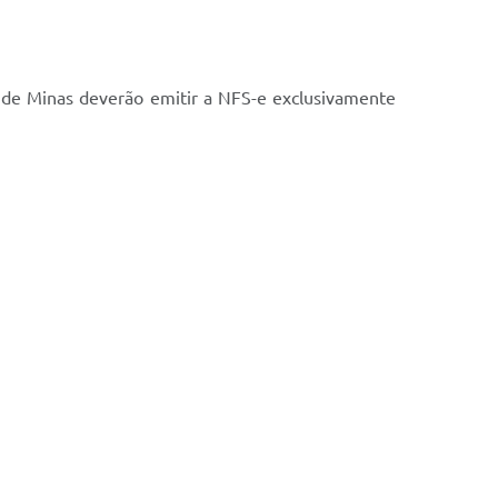
os de Minas deverão emitir a NFS-e exclusivamente