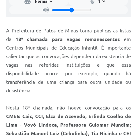
A Prefeitura de Patos de Minas torna públicas as listas
da
18ª chamada para vagas remanescentes
em
Centros Municipais de Educação Infantil. É importante
salientar que as convocações dependem da existência de
vagas nas referidas instituições e que essa
disponibilidade ocorre, por exemplo, quando há
transferência de uma criança para outra unidade ou
desistência.
Nesta 18ª chamada, não houve convocação para os
CMEIs Caic, CCI, Elza de Azevedo, Erlinda Coelho de
Lima - Vovó Lindoca, Professora Guiomar Mundim;
Sebastião Manoel Luiz (Cebolinha), Tia Nicinha e CEI