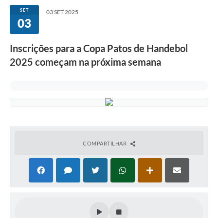
SET
03 SET 2025
03
Inscrições para a Copa Patos de Handebol
2025 começam na próxima semana
COMPARTILHAR