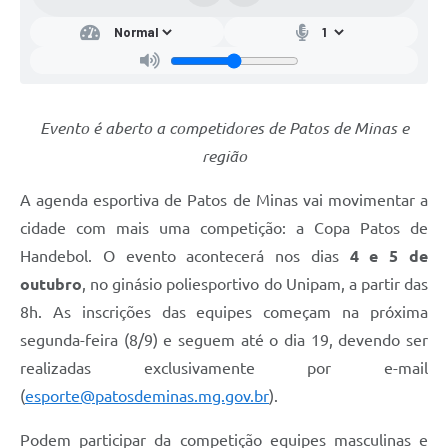
Evento é aberto a competidores de Patos de Minas e
região
A agenda esportiva de Patos de Minas vai movimentar a
cidade com mais uma competição: a Copa Patos de
Handebol. O evento acontecerá nos dias
4 e 5 de
outubro
, no ginásio poliesportivo do Unipam, a partir das
8h. As inscrições das equipes começam na próxima
segunda-feira (8/9) e seguem até o dia 19, devendo ser
realizadas exclusivamente por e-mail
(
esporte@patosdeminas.mg.gov.br
).
Podem participar da competição equipes masculinas e