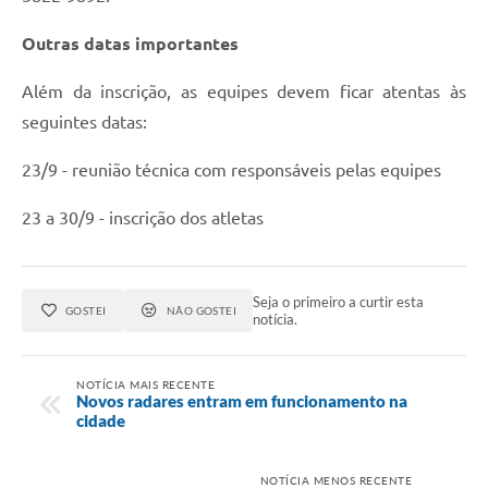
Outras datas importantes
Além da inscrição, as equipes devem ficar atentas às
seguintes datas:
23/9 - reunião técnica com responsáveis pelas equipes
23 a 30/9 - inscrição dos atletas
Seja o primeiro a curtir esta
GOSTEI
NÃO GOSTEI
notícia.
NOTÍCIA MAIS RECENTE
Novos radares entram em funcionamento na
cidade
NOTÍCIA MENOS RECENTE