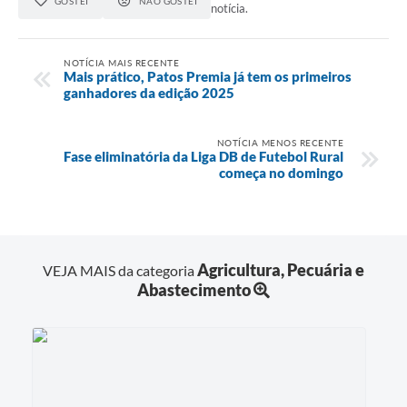
GOSTEI
NÃO GOSTEI
notícia.
NOTÍCIA MAIS RECENTE
Mais prático, Patos Premia já tem os primeiros
ganhadores da edição 2025
NOTÍCIA MENOS RECENTE
Fase eliminatória da Liga DB de Futebol Rural
começa no domingo
Agricultura, Pecuária e
VEJA MAIS da categoria
Abastecimento