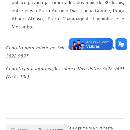
público-privada já foram adotados mais de 80 locais,
entre eles a Praça Antônio Dias, Lagoa Grande, Praça
Abner Afonso, Praça Champagnat, Lagoinha e o
Mocambo.
Contato para aderir ao Selo Empresa Amiga da Mulher:
3822-9827
Contato para informações sobre o Viva Patos: 3822-9691
(7h às 13h)
Seja o primeiro a curtir esta