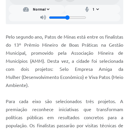
Pelo segundo ano, Patos de Minas está entre os finalistas
do 13º Prêmio Mineiro de Boas Práticas na Gestão
Municipal, promovido pela Associação Mineira de
Municípios (AMM). Desta vez, a cidade foi selecionada
com dois projetos: Selo Empresa Amiga da
Mulher (Desenvolvimento Econômico) e Viva Patos (Meio
Ambiente).
Para cada eixo são selecionados três projetos. A
premiação reconhece iniciativas que transformam
políticas públicas em resultados concretos para a
população. Os finalistas passarão por visitas técnicas de