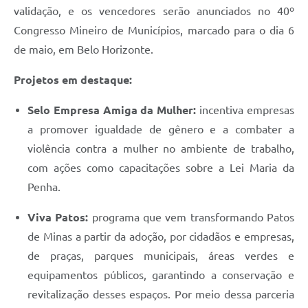
validação, e os vencedores serão anunciados no 40º
Congresso Mineiro de Municípios, marcado para o dia 6
de maio, em Belo Horizonte.
Projetos em destaque:
Selo Empresa Amiga da Mulher:
incentiva empresas
a promover igualdade de gênero e a combater a
violência contra a mulher no ambiente de trabalho,
com ações como capacitações sobre a Lei Maria da
Penha.
Viva Patos:
programa que vem transformando Patos
de Minas a partir da adoção, por cidadãos e empresas,
de praças, parques municipais, áreas verdes e
equipamentos públicos, garantindo a conservação e
revitalização desses espaços. Por meio dessa parceria