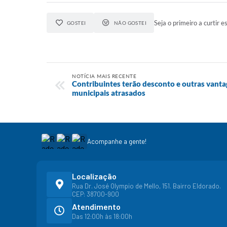
Seja o primeiro a curtir es
GOSTEI
NÃO GOSTEI
NOTÍCIA MAIS RECENTE
Contribuintes terão desconto e outras vanta
municipais atrasados
Acompanhe a gente!
Localização
Rua Dr. José Olympio de Mello, 151. Bairro Eldorado.
CEP: 38700-900
Atendimento
Das 12:00h às 18:00h