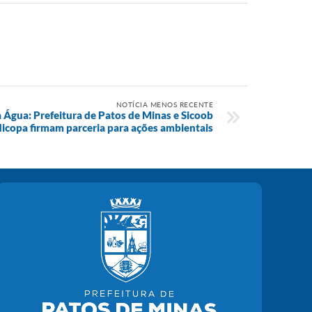
NOTÍCIA MENOS RECENTE
Água: Prefeitura de Patos de Minas e Sicoob
icopa firmam parceria para ações ambientais