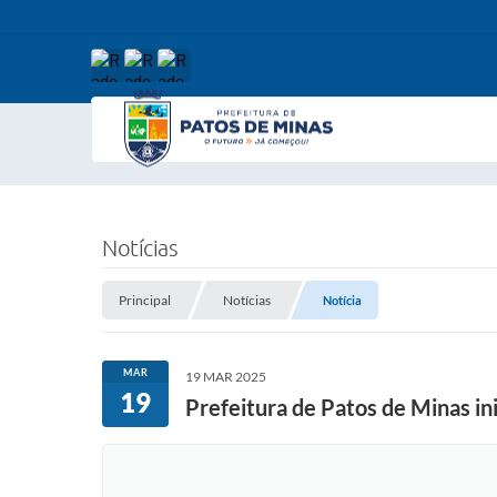
Notícias
Principal
Notícias
Notícia
MAR
19 MAR 2025
19
Prefeitura de Patos de Minas i