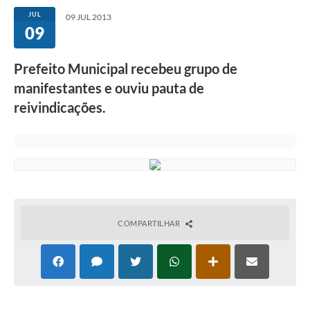
JUL
09 JUL 2013
09
Prefeito Municipal recebeu grupo de
manifestantes e ouviu pauta de
reivindicações.
COMPARTILHAR