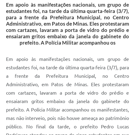
Em apoio às manifestações nacionais, um grupo de
estudantes foi, na tarde da última quarta-feira (3/7),
para a frente da Prefeitura Municipal, no Centro
Administrativo, em Patos de Minas. Eles protestaram
com cartazes, lavaram a porta de vidro do prédio e
ensaiaram gritos embaixo da janela do gabinete do
prefeito. A Polícia Militar acompanhou os
Em apoio às manifestações nacionais, um grupo de
estudantes foi, na tarde da última quarta-feira (3/7), para
a frente da Prefeitura Municipal, no Centro
Administrativo, em Patos de Minas. Eles protestaram
com cartazes, lavaram a porta de vidro do prédio e
ensaiaram gritos embaixo da janela do gabinete do
prefeito. A Polícia Militar acompanhou os manifestantes,
mas não interveio, pois não houve ameaça ao patrimônio
público. No final da tarde, o prefeito Pedro Lucas