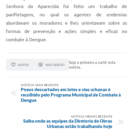
Senhora da Aparecida foi feito um trabalho de
panfletagem, no qual os agentes de endemias
abordavam os moradores e lhes orientavam sobre as
formas de prevenção e ações simples e eficaz no
combate à Dengue.
Seja o primeiro a curtir esta
GOSTEI
NÃO GOSTEI
notícia.
NOTÍCIA MAIS RECENTE
Pneus descartados em lotes e vias urbanas é
recolhido pelo Programa Municipal de Combate à
Dengue
NOTÍCIA MENOS RECENTE
Saiba onde as equipes da Diretoria de Obras
Urbanas estão trabalhando hoje