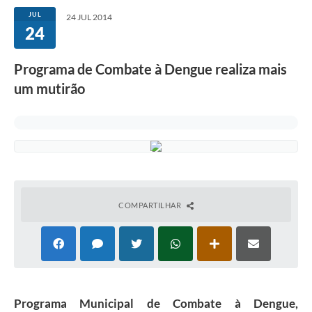
JUL
24 JUL 2014
24
Programa de Combate à Dengue realiza mais
um mutirão
COMPARTILHAR
Programa Municipal de Combate à Dengue,