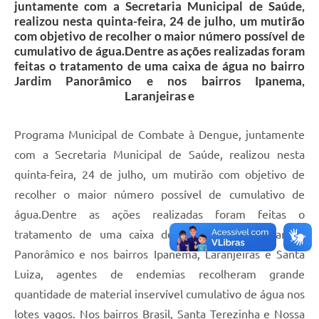
juntamente com a Secretaria Municipal de Saúde,
realizou nesta quinta-feira, 24 de julho, um mutirão
com objetivo de recolher o maior número possível de
cumulativo de água.Dentre as ações realizadas foram
feitas o tratamento de uma caixa de água no bairro
Jardim Panorâmico e nos bairros Ipanema,
Laranjeiras e
Programa Municipal de Combate à Dengue, juntamente
com a Secretaria Municipal de Saúde, realizou nesta
quinta-feira, 24 de julho, um mutirão com objetivo de
recolher o maior número possível de cumulativo de
água.Dentre as ações realizadas foram feitas o
tratamento de uma caixa de água no bairro Jardim
Panorâmico e nos bairros Ipanema, Laranjeiras e Santa
Luiza, agentes de endemias recolheram grande
quantidade de material inservível cumulativo de água nos
lotes vagos. Nos bairros Brasil, Santa Terezinha e Nossa