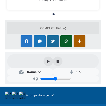
COMPARTILHAR
Acompanhe a gente!