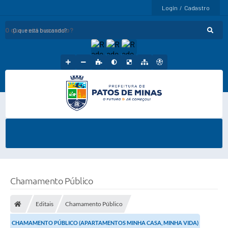
Login / Cadastro
O que está buscando?
Chamamento Público
Editais
Chamamento Público
CHAMAMENTO PÚBLICO (APARTAMENTOS MINHA CASA, MINHA VIDA)