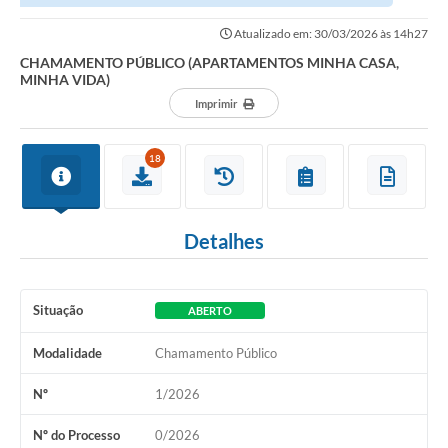
Atualizado em: 30/03/2026 às 14h27
CHAMAMENTO PÚBLICO (APARTAMENTOS MINHA CASA,
MINHA VIDA)
Imprimir
18
Detalhes
Situação
ABERTO
Modalidade
Chamamento Público
Nº
1/2026
Nº do Processo
0/2026