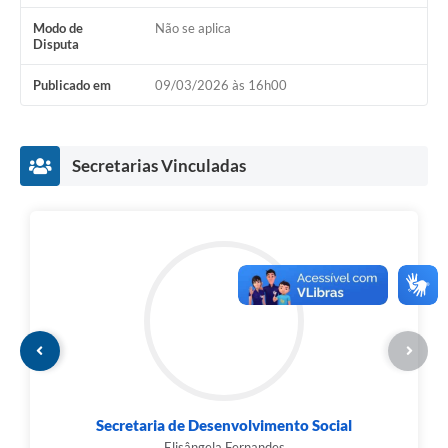
Modo de
Não se aplica
Disputa
Publicado em
09/03/2026 às 16h00
Secretarias Vinculadas
Secretaria de Desenvolvimento Social
Elisângela Fernandes