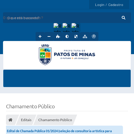
Login / Cadastro
O que está buscando?
Chamamento Público
Editais
Chamamento Público
Edital de Chamada Pública 01/2024 (seleção de consultoria artística para