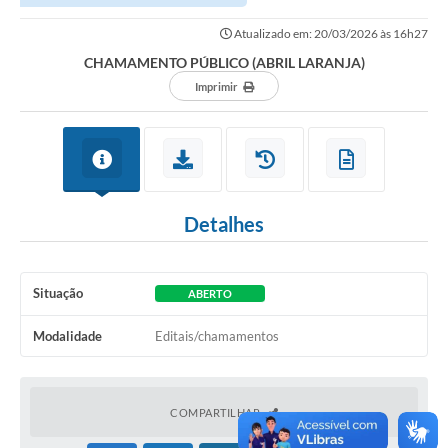
Atualizado em: 20/03/2026 às 16h27
CHAMAMENTO PÚBLICO (ABRIL LARANJA)
Imprimir
Detalhes
Situação
ABERTO
Modalidade
Editais/chamamentos
COMPARTILHAR