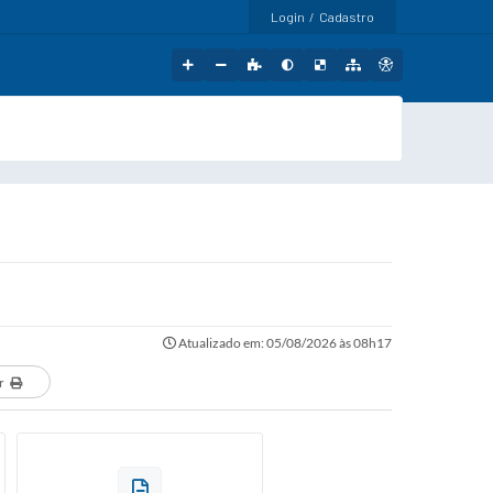
Login / Cadastro
Atualizado em: 05/08/2026 às 08h17
r