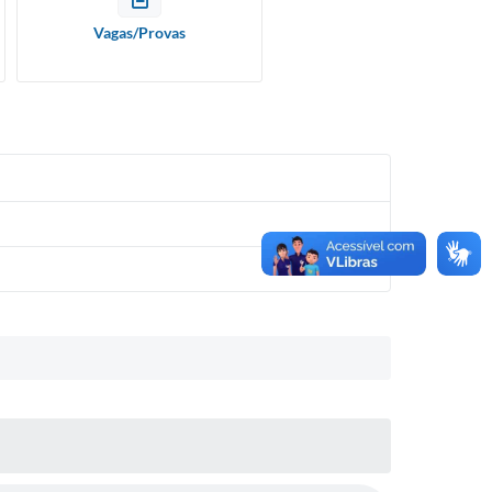
Vagas/Provas