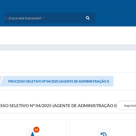
O que está buscando?
PROCESSO SELETIVO Nº 04/2025 (AGENTE DE ADMINISTRAÇÃO I)
SSO SELETIVO Nº 04/2025 (AGENTE DE ADMINISTRAÇÃO I)
Imprimi
45