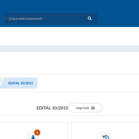
O que está buscando?
EDITAL 10/2015
EDITAL 10/2015
Imprimir
5