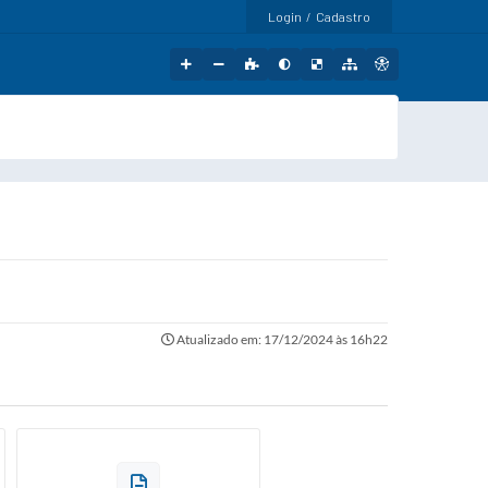
Login / Cadastro
Atualizado em: 17/12/2024 às 16h22