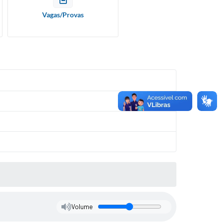
Vagas/Provas
Volume