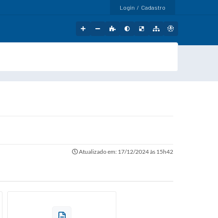
Login / Cadastro
Atualizado em: 17/12/2024 às 15h42