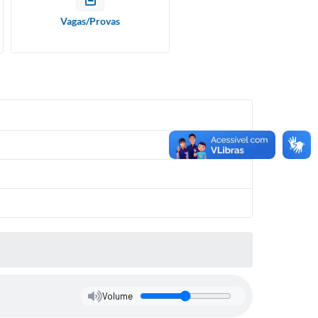
Vagas/Provas
Volume