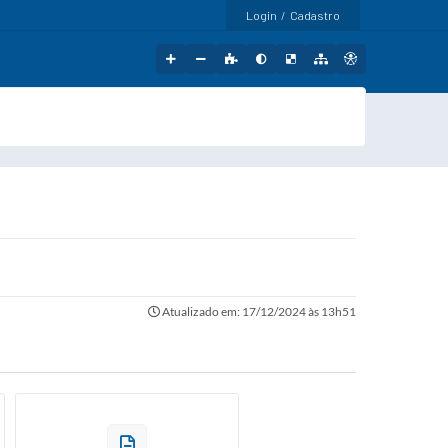
Login / Cadastro
Atualizado em: 17/12/2024 às 13h51