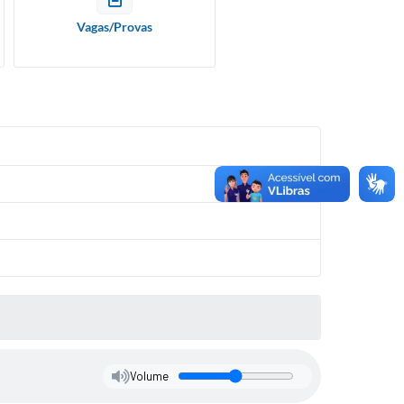
Vagas/Provas
Volume