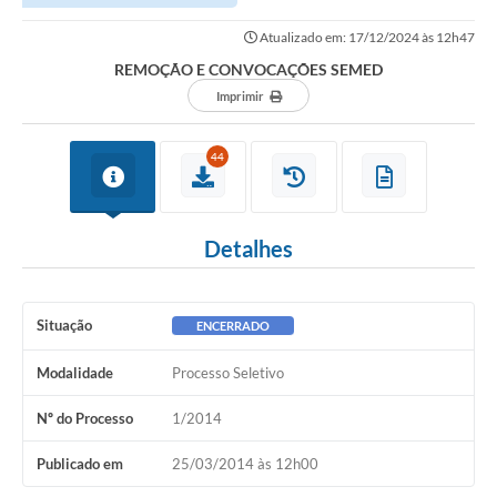
Atualizado em: 17/12/2024 às 12h47
REMOÇÃO E CONVOCAÇÕES SEMED
Imprimir
44
Detalhes
Situação
ENCERRADO
Modalidade
Processo Seletivo
Nº do Processo
1/2014
Publicado em
25/03/2014 às 12h00