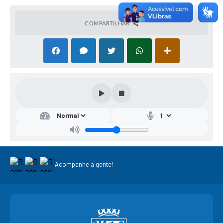
COMPARTILHAR
Acompanhe a gente!