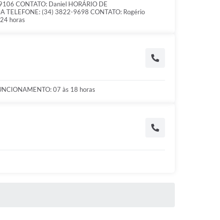
9106 CONTATO: Daniel HORÁRIO DE
 TELEFONE: (34) 3822-9698 CONTATO: Rogério
4 horas
NCIONAMENTO: 07 às 18 horas