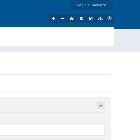
Login / Cadastro