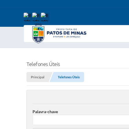
Telefones Úteis
Principal
Telefones Úteis
Palavra-chave