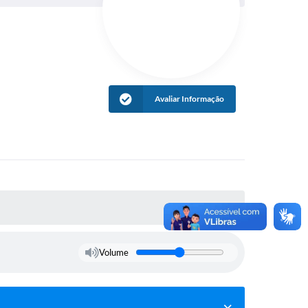
Avaliar Informação
Volume