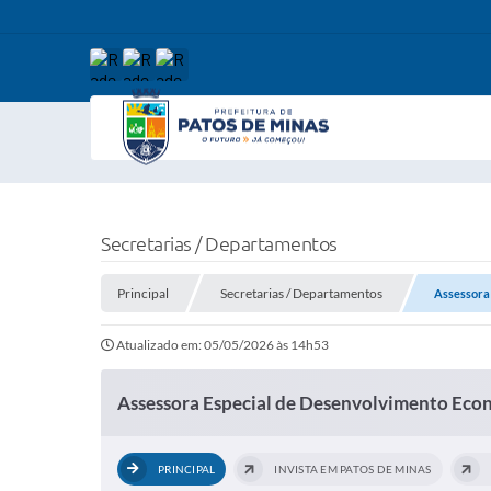
Secretarias / Departamentos
Principal
Secretarias / Departamentos
Assessora
Atualizado em: 05/05/2026 às 14h53
Assessora Especial de Desenvolvimento Eco
PRINCIPAL
INVISTA EM PATOS DE MINAS