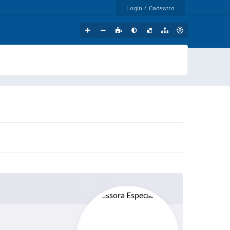
Login / Cadastro