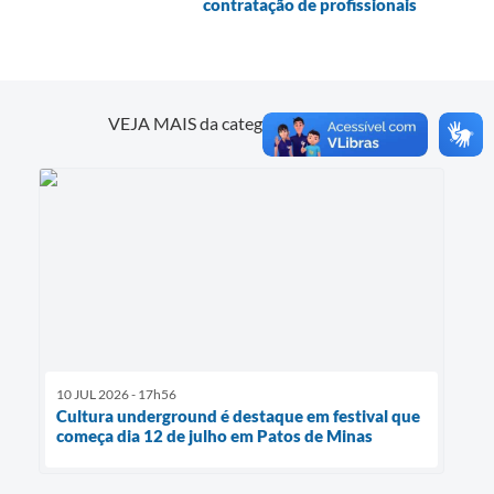
contratação de profissionais
Cultura
VEJA MAIS da categoria
10 JUL 2026 - 17h56
Cultura underground é destaque em festival que
começa dia 12 de julho em Patos de Minas