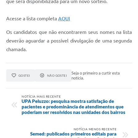
que será disponibilizada para um novo sorteio.
Acesse a lista completa
AQUI
Os candidatos que não encontrarem seus nomes na lista
deverão aguardar a possível divulgação de uma segunda
chamada.
Seja o primeiro a curtir esta
GOSTEI
NÃO GOSTEI
notícia.
NOTÍCIA MAIS RECENTE
UPA Peluzzo: pesquisa mostra satisfação de
pacientes e predominância de atendimentos que
poderiam ser resolvidos nas unidades dos bairros
NOTÍCIA MENOS RECENTE
Semed: publicados primeiros editais para