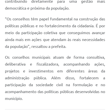
contribuindo diretamente para uma gestão mais
democrática e próxima da população.
“Os conselhos têm papel fundamental na construção das
políticas públicas e no fortalecimento da cidadania. É por
meio da participação coletiva que conseguimos avançar
ainda mais em ações que atendam às reais necessidades
da população”, ressaltou a prefeita.
Os conselhos municipais atuam de forma consultiva,
deliberativa e fiscalizadora, acompanhando ações,
projetos e investimentos em diferentes áreas da
administração pública. Além disso, fortalecem a
participação da sociedade civil na formulação e no
acompanhamento das políticas públicas desenvolvidas no
município.