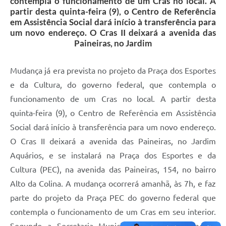
contempla o funcionamento de um Cras no local. A
partir desta quinta-feira (9), o Centro de Referência
em Assistência Social dará início à transferência para
um novo endereço. O Cras II deixará a avenida das
Paineiras, no Jardim
Mudança já era prevista no projeto da Praça dos Esportes
e da Cultura, do governo federal, que contempla o
funcionamento de um Cras no local. A partir desta
quinta-feira (9), o Centro de Referência em Assistência
Social dará início à transferência para um novo endereço.
O Cras II deixará a avenida das Paineiras, no Jardim
Aquários, e se instalará na Praça dos Esportes e da
Cultura (PEC), na avenida das Paineiras, 154, no bairro
Alto da Colina. A mudança ocorrerá amanhã, às 7h, e faz
parte do projeto da Praça PEC do governo federal que
contempla o funcionamento de um Cras em seu interior.