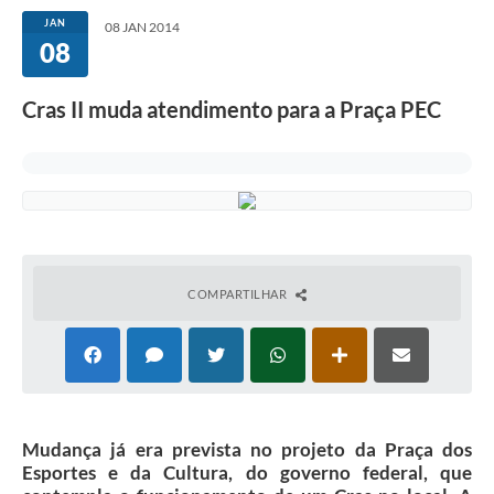
JAN
08 JAN 2014
08
Cras II muda atendimento para a Praça PEC
COMPARTILHAR
Mudança já era prevista no projeto da Praça dos
Esportes e da Cultura, do governo federal, que