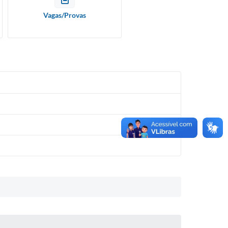
Vagas/Provas