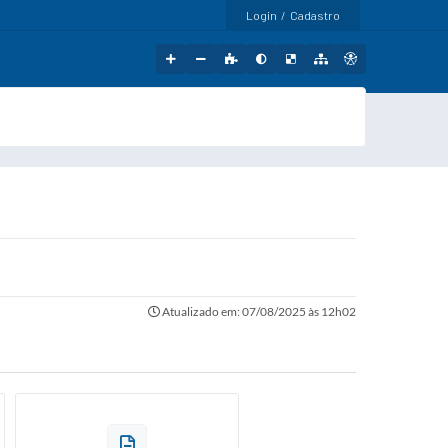
Login / Cadastro
Atualizado em: 07/08/2025 às 12h02