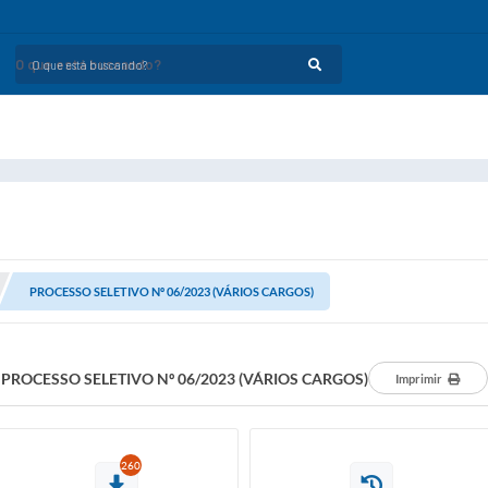
O que está buscando?
PROCESSO SELETIVO Nº 06/2023 (VÁRIOS CARGOS)
PROCESSO SELETIVO Nº 06/2023 (VÁRIOS CARGOS)
Imprimir
260