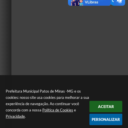
Prefeitura Municipal Patos de Minas -MG e os
cookies: nosso site usa cookies para melhorar a sua
experiência de navegação. Ao continuar você
ACEITAR
concorda com a nossa
Política de Cookies
e
Privacidade
.
PERSONALIZAR