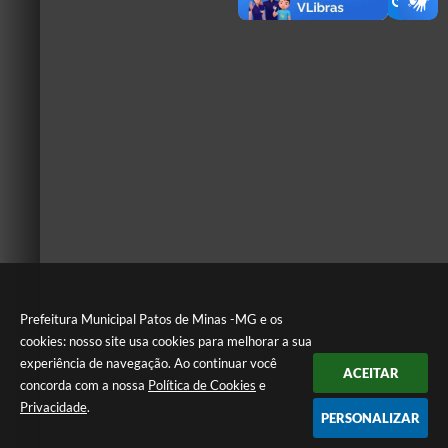
Prefeitura Municipal Patos de Minas -MG e os
cookies: nosso site usa cookies para melhorar a sua
experiência de navegação. Ao continuar você
ACEITAR
concorda com a nossa
Política de Cookies
e
Privacidade
.
PERSONALIZAR