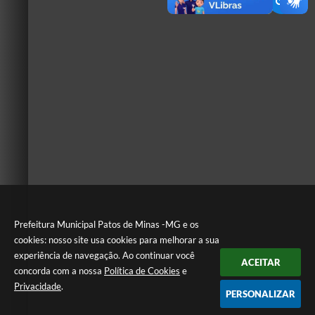
Prefeitura Municipal Patos de Minas -MG e os
cookies: nosso site usa cookies para melhorar a sua
experiência de navegação. Ao continuar você
ACEITAR
concorda com a nossa
Política de Cookies
e
Privacidade
.
PERSONALIZAR