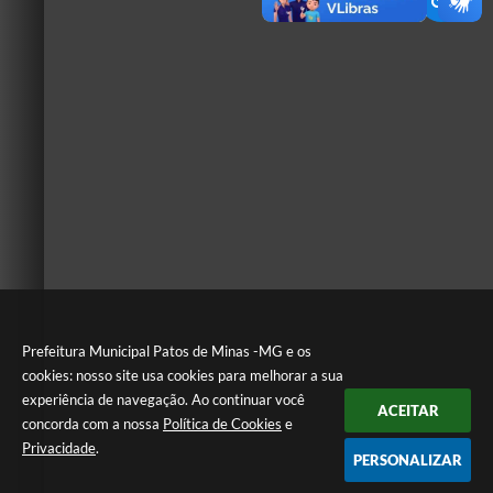
Prefeitura Municipal Patos de Minas -MG e os
cookies: nosso site usa cookies para melhorar a sua
experiência de navegação. Ao continuar você
ACEITAR
concorda com a nossa
Política de Cookies
e
Privacidade
.
PERSONALIZAR