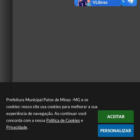
Prefeitura Municipal Patos de Minas -MG e os
cookies: nosso site usa cookies para melhorar a sua
experiência de navegação. Ao continuar você
ACEITAR
concorda com a nossa
Política de Cookies
e
Privacidade
.
PERSONALIZAR