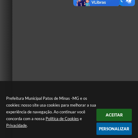
Prefeitura Municipal Patos de Minas -MG e os
cookies: nosso site usa cookies para melhorar a sua
experiência de navegação. Ao continuar você
ACEITAR
concorda com a nossa
Política de Cookies
e
Privacidade
.
PERSONALIZAR