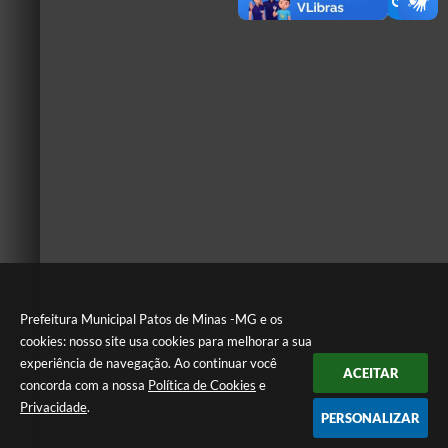
Prefeitura Municipal Patos de Minas -MG e os
cookies: nosso site usa cookies para melhorar a sua
experiência de navegação. Ao continuar você
ACEITAR
concorda com a nossa
Política de Cookies
e
Privacidade
.
PERSONALIZAR