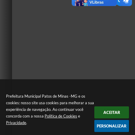
Prefeitura Municipal Patos de Minas -MG e os
cookies: nosso site usa cookies para melhorar a sua
experiência de navegação. Ao continuar você
ACEITAR
concorda com a nossa
Política de Cookies
e
Privacidade
.
PERSONALIZAR