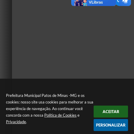
Prefeitura Municipal Patos de Minas -MG e os
cookies: nosso site usa cookies para melhorar a sua
experiência de navegação. Ao continuar você
ACEITAR
concorda com a nossa
Política de Cookies
e
Privacidade
.
PERSONALIZAR