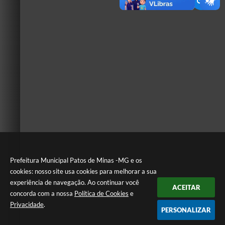
Prefeitura Municipal Patos de Minas -MG e os
cookies: nosso site usa cookies para melhorar a sua
experiência de navegação. Ao continuar você
ACEITAR
concorda com a nossa
Política de Cookies
e
Privacidade
.
PERSONALIZAR