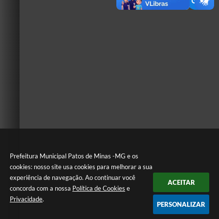
Prefeitura Municipal Patos de Minas -MG e os
cookies: nosso site usa cookies para melhorar a sua
experiência de navegação. Ao continuar você
ACEITAR
concorda com a nossa
Política de Cookies
e
Privacidade
.
PERSONALIZAR