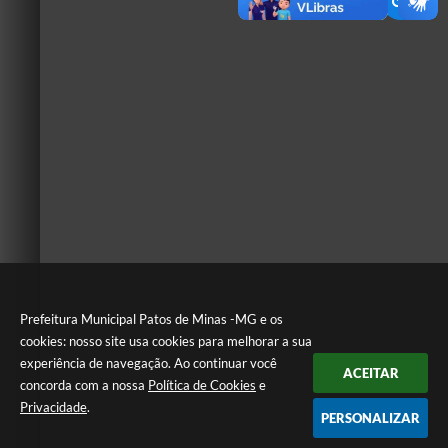
Prefeitura Municipal Patos de Minas -MG e os
cookies: nosso site usa cookies para melhorar a sua
experiência de navegação. Ao continuar você
ACEITAR
concorda com a nossa
Política de Cookies
e
Privacidade
.
PERSONALIZAR