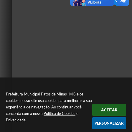
Prefeitura Municipal Patos de Minas -MG e os
cookies: nosso site usa cookies para melhorar a sua
experiência de navegação. Ao continuar você
ACEITAR
concorda com a nossa
Política de Cookies
e
Privacidade
.
PERSONALIZAR