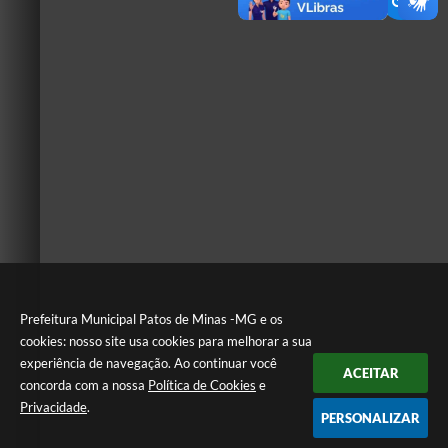
Prefeitura Municipal Patos de Minas -MG e os
cookies: nosso site usa cookies para melhorar a sua
experiência de navegação. Ao continuar você
ACEITAR
concorda com a nossa
Política de Cookies
e
Privacidade
.
PERSONALIZAR