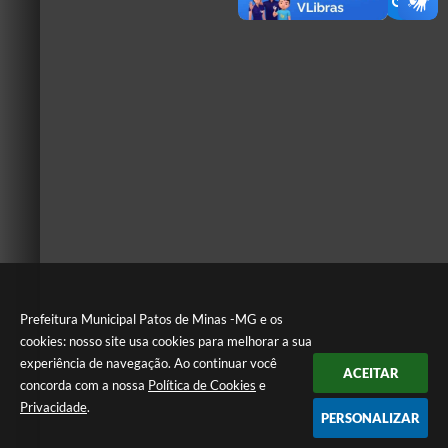
Prefeitura Municipal Patos de Minas -MG e os
cookies: nosso site usa cookies para melhorar a sua
experiência de navegação. Ao continuar você
ACEITAR
concorda com a nossa
Política de Cookies
e
Privacidade
.
PERSONALIZAR