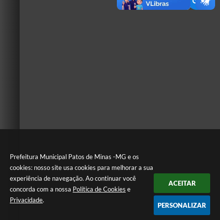
Prefeitura Municipal Patos de Minas -MG e os
cookies: nosso site usa cookies para melhorar a sua
experiência de navegação. Ao continuar você
ACEITAR
concorda com a nossa
Política de Cookies
e
Privacidade
.
PERSONALIZAR