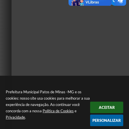
Prefeitura Municipal Patos de Minas -MG e os
cookies: nosso site usa cookies para melhorar a sua
experiência de navegação. Ao continuar você
ACEITAR
concorda com a nossa
Política de Cookies
e
Privacidade
.
PERSONALIZAR