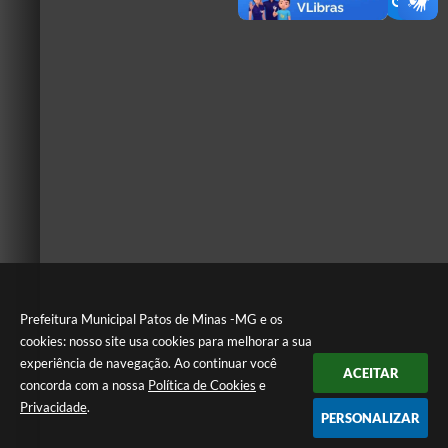
Prefeitura Municipal Patos de Minas -MG e os
cookies: nosso site usa cookies para melhorar a sua
experiência de navegação. Ao continuar você
ACEITAR
concorda com a nossa
Política de Cookies
e
Privacidade
.
PERSONALIZAR