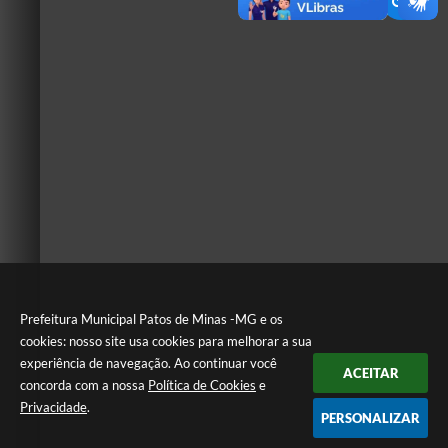
Prefeitura Municipal Patos de Minas -MG e os
cookies: nosso site usa cookies para melhorar a sua
experiência de navegação. Ao continuar você
ACEITAR
concorda com a nossa
Política de Cookies
e
Privacidade
.
PERSONALIZAR