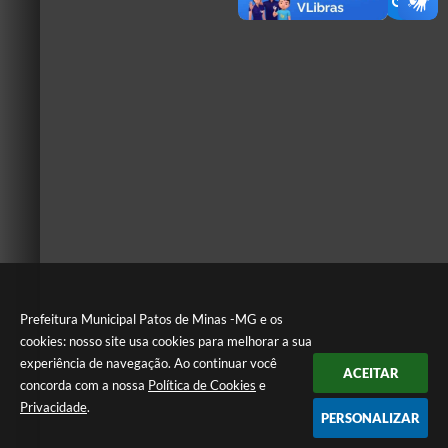
Prefeitura Municipal Patos de Minas -MG e os
cookies: nosso site usa cookies para melhorar a sua
experiência de navegação. Ao continuar você
ACEITAR
concorda com a nossa
Política de Cookies
e
Privacidade
.
PERSONALIZAR