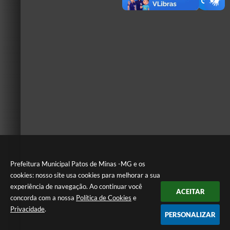
Prefeitura Municipal Patos de Minas -MG e os
cookies: nosso site usa cookies para melhorar a sua
experiência de navegação. Ao continuar você
ACEITAR
concorda com a nossa
Política de Cookies
e
Privacidade
.
PERSONALIZAR