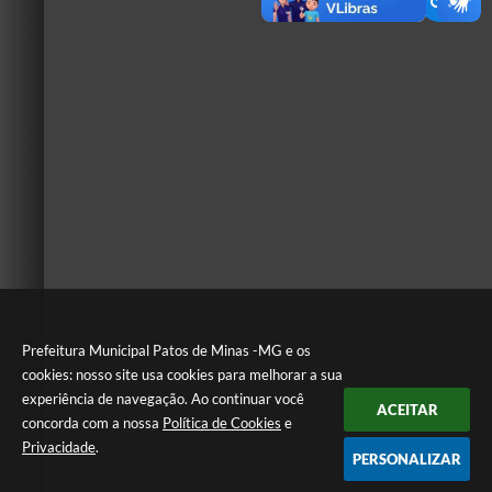
Prefeitura Municipal Patos de Minas -MG e os
cookies: nosso site usa cookies para melhorar a sua
experiência de navegação. Ao continuar você
ACEITAR
concorda com a nossa
Política de Cookies
e
Privacidade
.
PERSONALIZAR