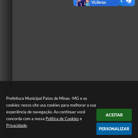
Prefeitura Municipal Patos de Minas -MG e os
cookies: nosso site usa cookies para melhorar a sua
experiência de navegação. Ao continuar você
ACEITAR
concorda com a nossa
Política de Cookies
e
Privacidade
.
PERSONALIZAR