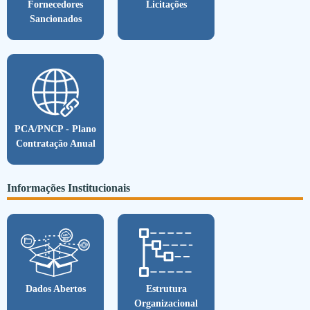
Fornecedores
Licitações
Sancionados
PCA/PNCP - Plano
Contratação Anual
Informações Institucionais
Dados Abertos
Estrutura
Organizacional