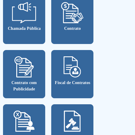
Chamada Pública
Contrato
Contrato com
Fiscal de Contratos
Publicidade