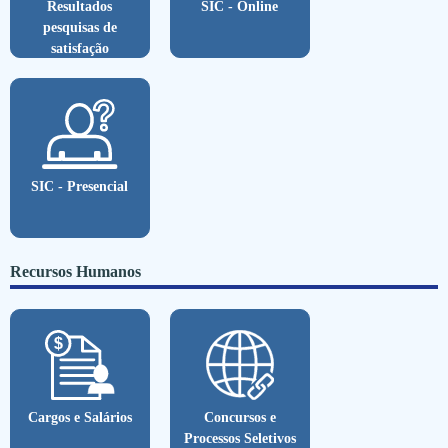
Resultados
SIC - Online
pesquisas de
satisfação
SIC - Presencial
Recursos Humanos
Cargos e Salários
Concursos e
Processos Seletivos