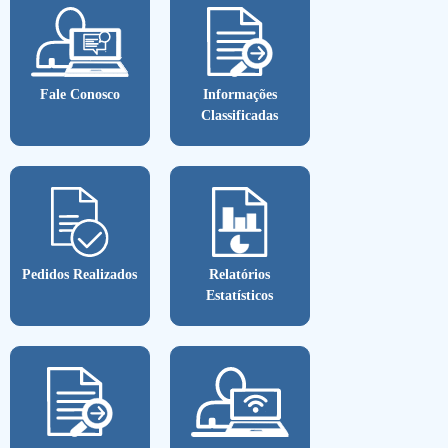
Fale Conosco
Informações
Classificadas
Pedidos Realizados
Relatórios
Estatísticos