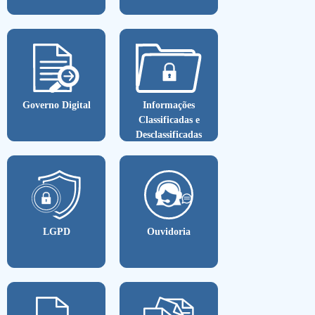
Governo Digital
Informações
Classificadas e
Desclassificadas
LGPD
Ouvidoria