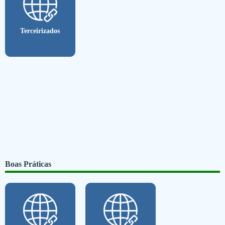
Terceirizados
Boas Práticas