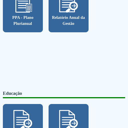
PPA - Plano
Relatório Anual da
Plurianual
Gestão
Educação