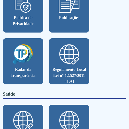
Politica de
Publicações
Privacidade
Radar da
Regulamento Local
Transparência
Lei nº 12.527/2011
- LAI
Saúde