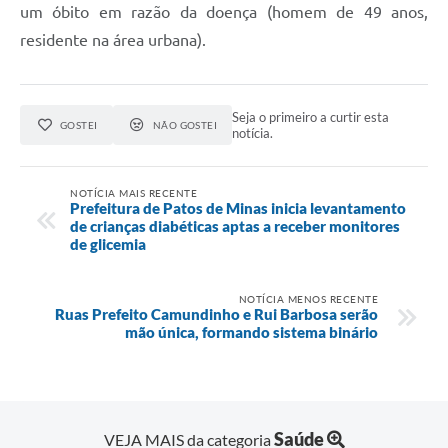
um óbito em razão da doença (homem de 49 anos,
residente na área urbana).
Seja o primeiro a curtir esta
GOSTEI
NÃO GOSTEI
notícia.
NOTÍCIA MAIS RECENTE
Prefeitura de Patos de Minas inicia levantamento
de crianças diabéticas aptas a receber monitores
de glicemia
NOTÍCIA MENOS RECENTE
Ruas Prefeito Camundinho e Rui Barbosa serão
mão única, formando sistema binário
Saúde
VEJA MAIS da categoria