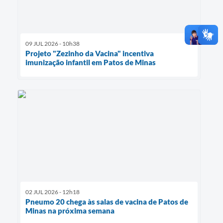
09 JUL 2026 - 10h38
Projeto "Zezinho da Vacina" incentiva
imunização infantil em Patos de Minas
02 JUL 2026 - 12h18
Pneumo 20 chega às salas de vacina de Patos de
Minas na próxima semana