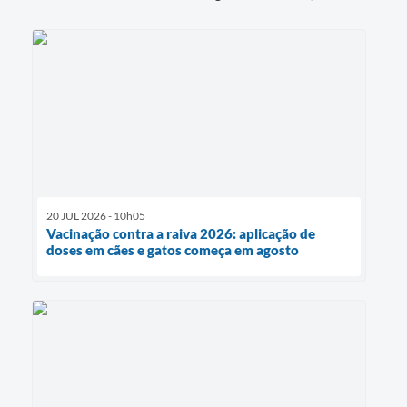
20 JUL 2026 - 10h05
Vacinação contra a raiva 2026: aplicação de
doses em cães e gatos começa em agosto