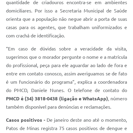
quantidade de criadouros encontra-se em ambientes
domiciliares. Por isso a Secretaria Municipal de Saúde
orienta que a população não negue abrir a porta de suas
casas para os agentes, que trabalham uniformizados e
com crachá de identificação.
“Em caso de dúvidas sobre a veracidade da visita,
sugerimos que o morador pergunte o nome e a matrícula
do profissional, peça para ele aguardar ao lado de fora e
entre em contato conosco, assim averiguamos se de fato
é um funcionário do programa”, explica a coordenadora
do PMCD, Daniele Nunes. O telefone de contato do
PMCD é (34) 3818-0438 (ligação e WhatsApp)
, número
também disponível para denúncias e reclamações.
Casos positivos -
De janeiro deste ano até o momento,
Patos de Minas registra 75 casos positivos de dengue e