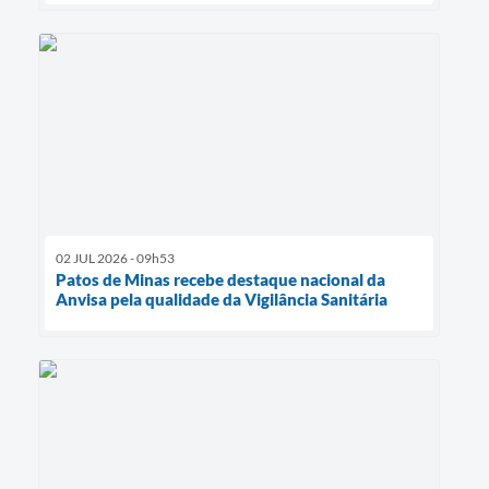
02 JUL 2026 - 09h53
Patos de Minas recebe destaque nacional da
Anvisa pela qualidade da Vigilância Sanitária