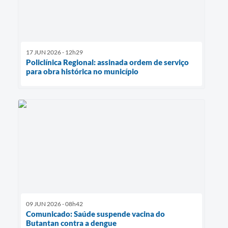
17 JUN 2026 - 12h29
Policlínica Regional: assinada ordem de serviço
para obra histórica no município
09 JUN 2026 - 08h42
Comunicado: Saúde suspende vacina do
Butantan contra a dengue