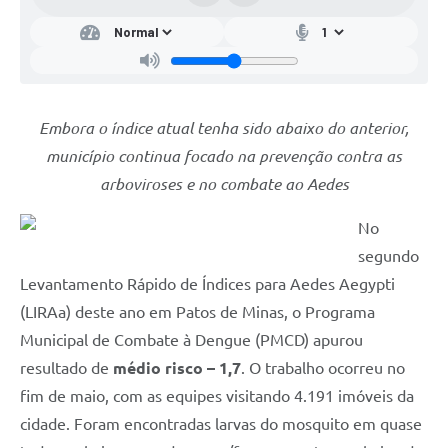
Embora o índice atual tenha sido abaixo do anterior,
município continua focado na prevenção contra as
arboviroses e no combate ao Aedes
No
segundo
Levantamento Rápido de Índices para Aedes Aegypti
(LIRAa) deste ano em Patos de Minas, o Programa
Municipal de Combate à Dengue (PMCD) apurou
resultado de
médio risco – 1,7
. O trabalho ocorreu no
fim de maio, com as equipes visitando 4.191 imóveis da
cidade. Foram encontradas larvas do mosquito em quase