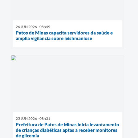
26 JUN 2026 - 08h49
Patos de Minas capacita servidores da saúde e
amplia vigilância sobre leishmaniose
25 JUN 2026 - 08h31
Prefeitura de Patos de Minas inicia levantamento
de crianças diabéticas aptas a receber monitores
de glicemia