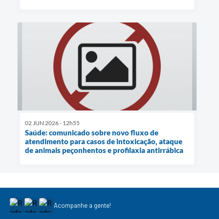
02 JUN 2026 - 12h55
Saúde: comunicado sobre novo fluxo de
atendimento para casos de intoxicação, ataque
de animais peçonhentos e profilaxia antirrábica
Acompanhe a gente!