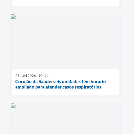
23 JUN 2026 - 10h11
Corujão da Saúde: seis unidades têm horário
ampliado para atender casos respiratórios