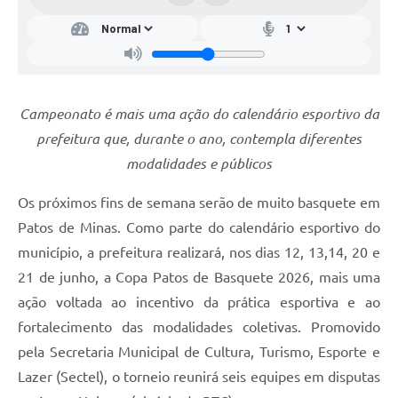
Campeonato é mais uma ação do calendário esportivo da
prefeitura que, durante o ano, contempla diferentes
modalidades e públicos
Os próximos fins de semana serão de muito basquete em
Patos de Minas. Como parte do calendário esportivo do
município, a prefeitura realizará, nos dias 12, 13,14, 20 e
21 de junho, a Copa Patos de Basquete 2026, mais uma
ação voltada ao incentivo da prática esportiva e ao
fortalecimento das modalidades coletivas. Promovido
pela Secretaria Municipal de Cultura, Turismo, Esporte e
Lazer (Sectel), o torneio reunirá seis equipes em disputas