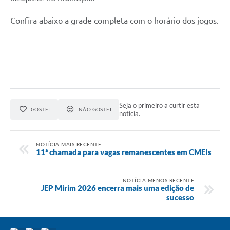
Confira abaixo a grade completa com o horário dos jogos.
Seja o primeiro a curtir esta
GOSTEI
NÃO GOSTEI
notícia.
NOTÍCIA MAIS RECENTE
11ª chamada para vagas remanescentes em CMEIs
NOTÍCIA MENOS RECENTE
JEP Mirim 2026 encerra mais uma edição de
sucesso