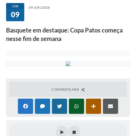
JUN
09 JUN 2026
09
Basquete em destaque: Copa Patos começa
nesse fim de semana
COMPARTILHAR