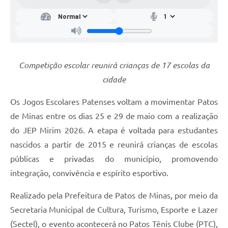
Competição escolar reunirá crianças de 17 escolas da
cidade
Os Jogos Escolares Patenses voltam a movimentar Patos
de Minas entre os dias 25 e 29 de maio com a realização
do JEP Mirim 2026. A etapa é voltada para estudantes
nascidos a partir de 2015 e reunirá crianças de escolas
públicas e privadas do município, promovendo
integração, convivência e espírito esportivo.
Realizado pela Prefeitura de Patos de Minas, por meio da
Secretaria Municipal de Cultura, Turismo, Esporte e Lazer
(Sectel), o evento acontecerá no Patos Tênis Clube (PTC),