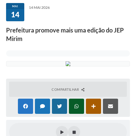
MAI
14 MAI 2026
14
Prefeitura promove mais uma edição do JEP
Mirim
COMPARTILHAR