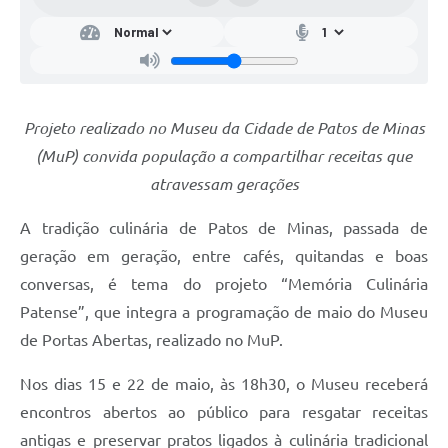
Projeto realizado no Museu da Cidade de Patos de Minas
(MuP) convida população a compartilhar receitas que
atravessam gerações
A tradição culinária de Patos de Minas, passada de
geração em geração, entre cafés, quitandas e boas
conversas, é tema do projeto “Memória Culinária
Patense”, que integra a programação de maio do Museu
de Portas Abertas, realizado no MuP.
Nos dias 15 e 22 de maio, às 18h30, o Museu receberá
encontros abertos ao público para resgatar receitas
antigas e preservar pratos ligados à culinária tradicional