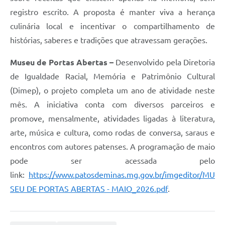
registro escrito. A proposta é manter viva a herança
culinária local e incentivar o compartilhamento de
histórias, saberes e tradições que atravessam gerações.
Museu de Portas Abertas –
Desenvolvido pela Diretoria
de Igualdade Racial, Memória e Patrimônio Cultural
(Dimep), o projeto completa um ano de atividade neste
mês. A iniciativa conta com diversos parceiros e
promove, mensalmente, atividades ligadas à literatura,
arte, música e cultura, como rodas de conversa, saraus e
encontros com autores patenses. A programação de maio
pode ser acessada pelo
link:
https://www.patosdeminas.mg.gov.br/imgeditor/MU
SEU DE PORTAS ABERTAS - MAIO_2026.pdf
.