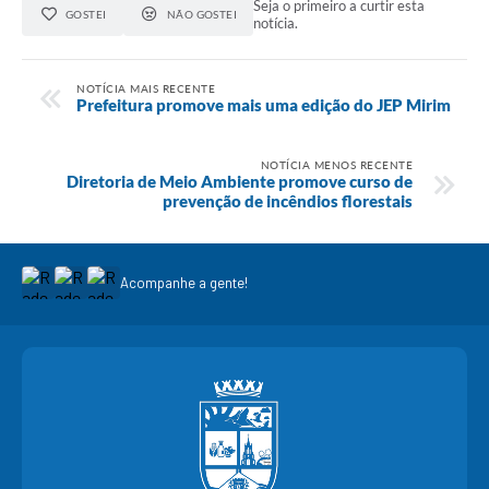
Seja o primeiro a curtir esta
GOSTEI
NÃO GOSTEI
notícia.
NOTÍCIA MAIS RECENTE
Prefeitura promove mais uma edição do JEP Mirim
NOTÍCIA MENOS RECENTE
Diretoria de Meio Ambiente promove curso de
prevenção de incêndios florestais
Acompanhe a gente!